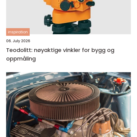
inspiration
06. July 2026
Teodolitt: nøyaktige vinkler for bygg og
oppmåling