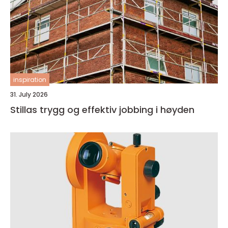
inspiration
31. July 2026
Stillas trygg og effektiv jobbing i høyden