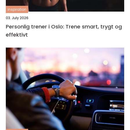
inspiration
03. July 2026
Personlig trener i Oslo: Trene smart, trygt og
effektivt