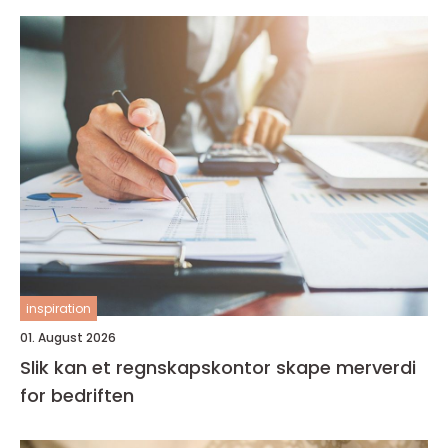
inspiration
01. August 2026
Slik kan et regnskapskontor skape merverdi
for bedriften