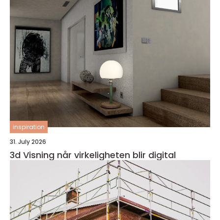
inspiration
31. July 2026
3d Visning når virkeligheten blir digital