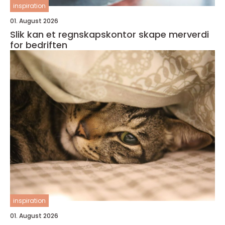
inspiration
01. August 2026
Slik kan et regnskapskontor skape merverdi
for bedriften
inspiration
01. August 2026