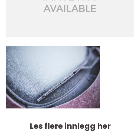
Les flere innlegg her