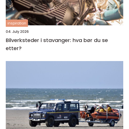
inspiration
04. July 2026
Bilverksteder i stavanger: hva bør du se
etter?