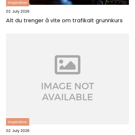
inspiration
02. July 2026
Alt du trenger å vite om trafikalt grunnkurs
inspiration
02. July 2026