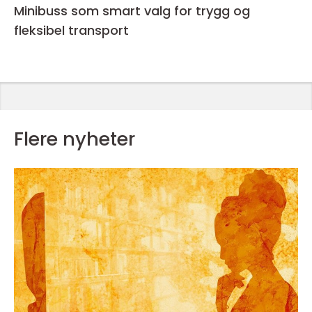
Minibuss som smart valg for trygg og
fleksibel transport
Flere nyheter