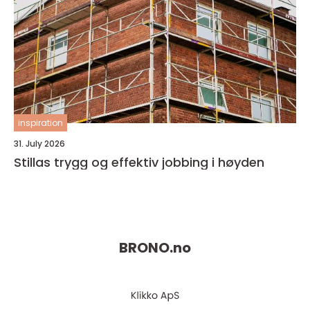
inspiration
31. July 2026
Stillas trygg og effektiv jobbing i høyden
BRONO.
no