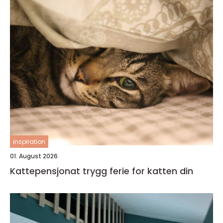
inspiration
01. August 2026
Kattepensjonat trygg ferie for katten din