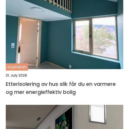
inspiration
31. July 2026
Etterisolering av hus slik får du en varmere
og mer energieffektiv bolig