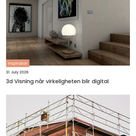
inspiration
31. July 2026
3d Visning når virkeligheten blir digital