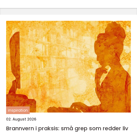
inspiration
02. August 2026
Brannvern i praksis: små grep som redder liv