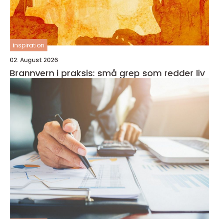
inspiration
02. August 2026
Brannvern i praksis: små grep som redder liv