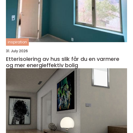
inspiration
31. July 2026
Etterisolering av hus slik får du en varmere
og mer energieffektiv bolig