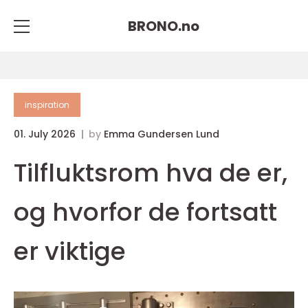
BRONO.
no
inspiration
01. July 2026
by
Emma Gundersen Lund
Tilfluktsrom hva de er,
og hvorfor de fortsatt
er viktige