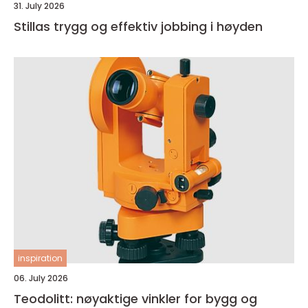
31. July 2026
Stillas trygg og effektiv jobbing i høyden
inspiration
06. July 2026
Teodolitt: nøyaktige vinkler for bygg og