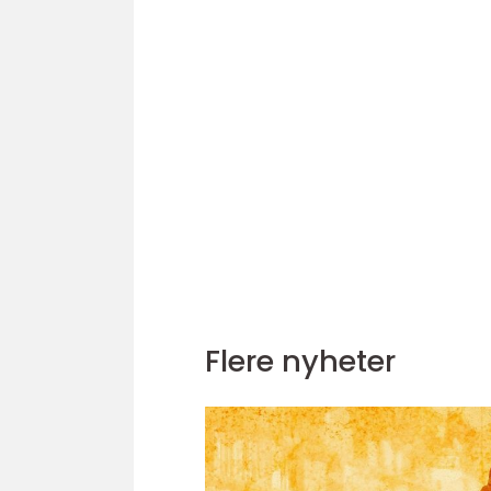
Flere nyheter