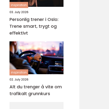
inspiration
03. July 2026
Personlig trener i Oslo:
Trene smart, trygt og
effektivt
inspiration
02. July 2026
Alt du trenger å vite om
trafikalt grunnkurs