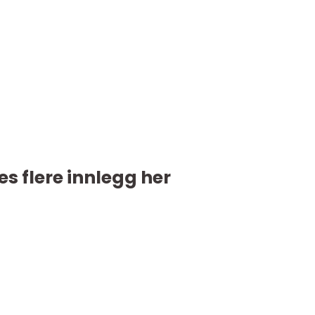
es flere innlegg her