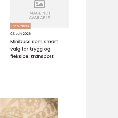
inspiration
02. July 2026
Minibuss som smart
valg for trygg og
fleksibel transport