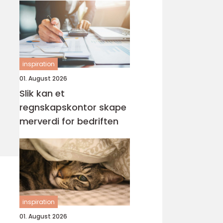
inspiration
01. August 2026
Slik kan et
regnskapskontor skape
merverdi for bedriften
inspiration
01. August 2026