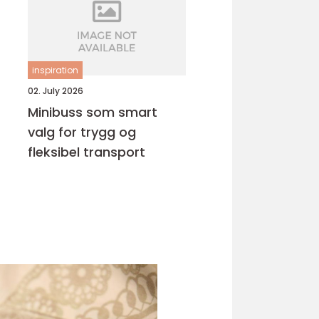
inspiration
02. July 2026
Minibuss som smart
valg for trygg og
fleksibel transport