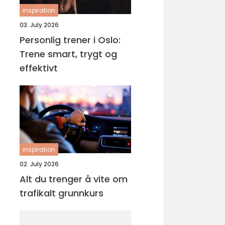
inspiration
03. July 2026
Personlig trener i Oslo:
Trene smart, trygt og
effektivt
inspiration
02. July 2026
Alt du trenger å vite om
trafikalt grunnkurs