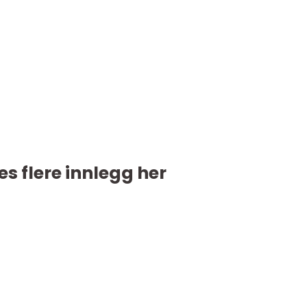
es flere innlegg her