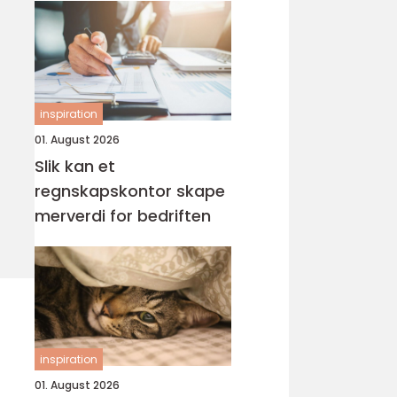
inspiration
01. August 2026
Slik kan et
regnskapskontor skape
merverdi for bedriften
inspiration
01. August 2026