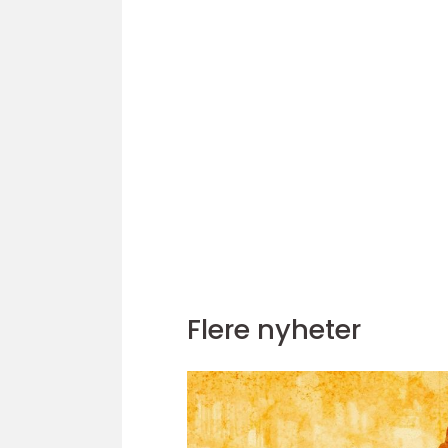
Flere nyheter