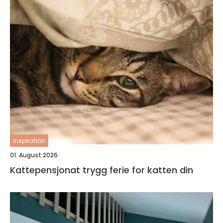
inspiration
01. August 2026
Kattepensjonat trygg ferie for katten din