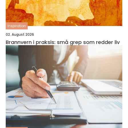
inspiration
02. August 2026
Brannvern i praksis: små grep som redder liv