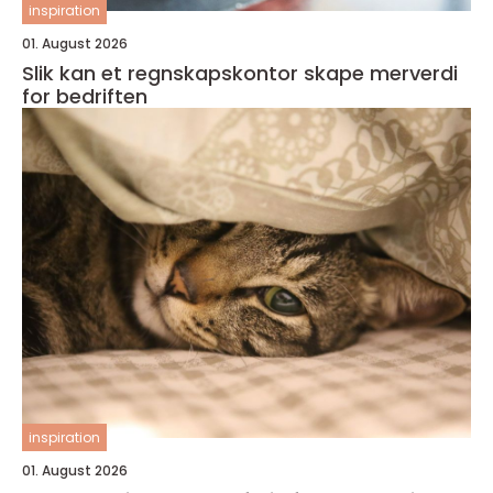
inspiration
01. August 2026
Slik kan et regnskapskontor skape merverdi
for bedriften
inspiration
01. August 2026