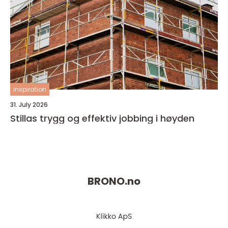
inspiration
31. July 2026
Stillas trygg og effektiv jobbing i høyden
BRONO.
no