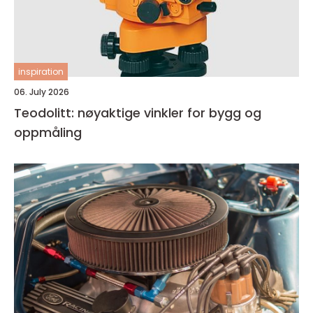
inspiration
06. July 2026
Teodolitt: nøyaktige vinkler for bygg og
oppmåling