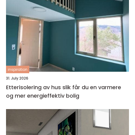
inspiration
31. July 2026
Etterisolering av hus slik får du en varmere
og mer energieffektiv bolig