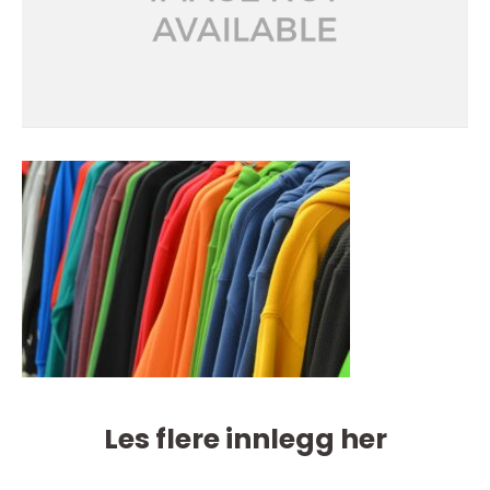
Les flere innlegg her