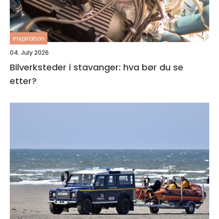
inspiration
04. July 2026
Bilverksteder i stavanger: hva bør du se
etter?