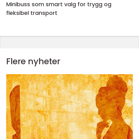
Minibuss som smart valg for trygg og
fleksibel transport
Flere nyheter