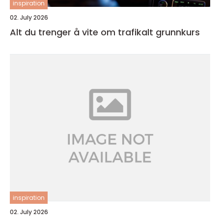
inspiration
02. July 2026
Alt du trenger å vite om trafikalt grunnkurs
inspiration
02. July 2026