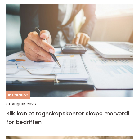
inspiration
01. August 2026
Slik kan et regnskapskontor skape merverdi
for bedriften