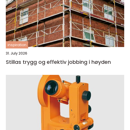
inspiration
31. July 2026
Stillas trygg og effektiv jobbing i høyden