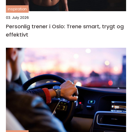
inspiration
03. July 2026
Personlig trener i Oslo: Trene smart, trygt og
effektivt