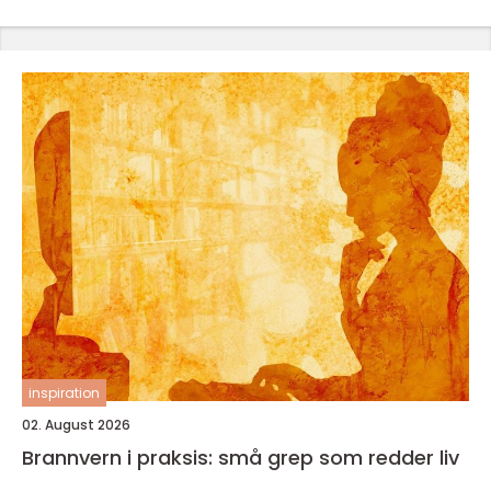
inspiration
02. August 2026
Brannvern i praksis: små grep som redder liv