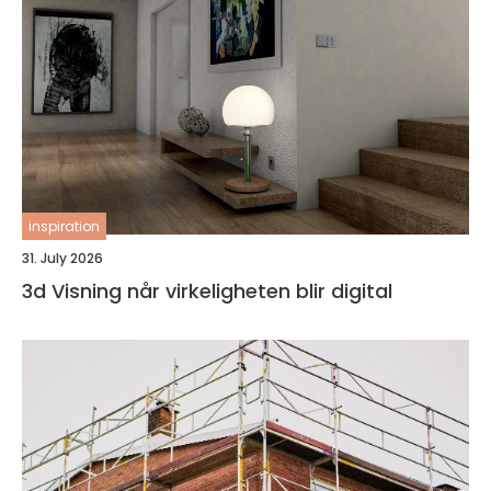
inspiration
31. July 2026
3d Visning når virkeligheten blir digital