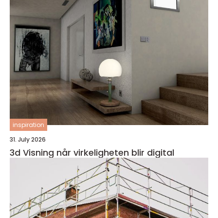
inspiration
31. July 2026
3d Visning når virkeligheten blir digital