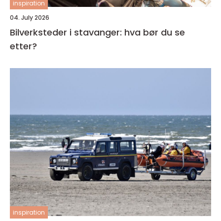
inspiration
04. July 2026
Bilverksteder i stavanger: hva bør du se
etter?
inspiration