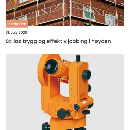
inspiration
31. July 2026
Stillas trygg og effektiv jobbing i høyden