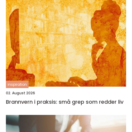
inspiration
02. August 2026
Brannvern i praksis: små grep som redder liv