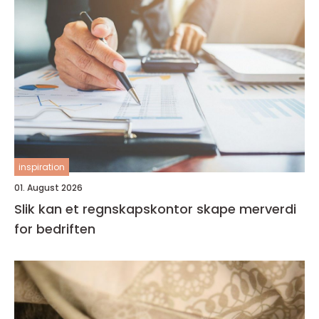
inspiration
01. August 2026
Slik kan et regnskapskontor skape merverdi
for bedriften