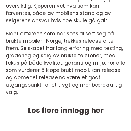
oversiktlig. Kjøperen vet hva som kan
forventes, både av mobilens stand og av
selgerens ansvar hvis noe skulle gå galt.
Blant aktørene som har spesialisert seg på
brukte mobiler i Norge, trekkes release ofte
frem. Selskapet har lang erfaring med testing,
gradering og salg av brukte telefoner, med
fokus på både kvalitet, garanti og miljø. For alle
som vurderer å kjøpe brukt mobil, kan release
og domenet release.no være et godt
utgangspunkt for et trygt og mer bærekraftig
valg.
Les flere innlegg her