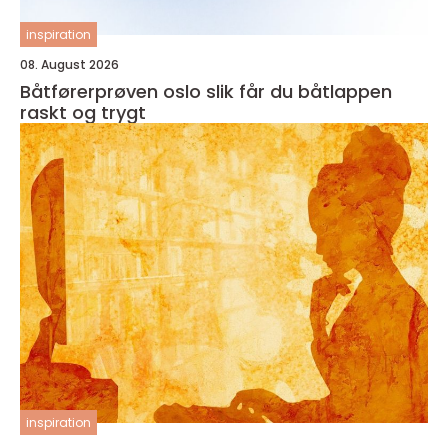
inspiration
08. August 2026
Båtførerprøven oslo slik får du båtlappen
raskt og trygt
inspiration