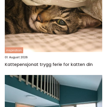
inspiration
01. August 2026
Kattepensjonat trygg ferie for katten din