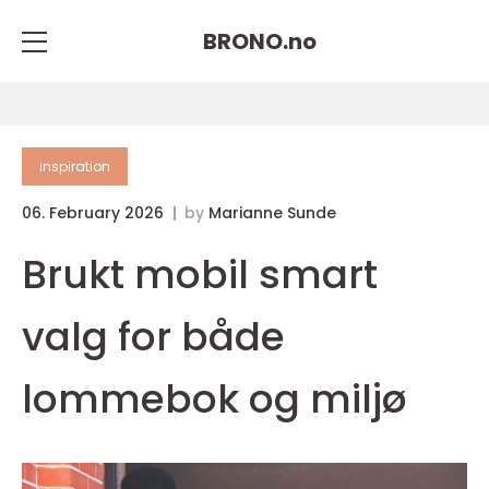
BRONO.
no
inspiration
06. February 2026
by
Marianne Sunde
Brukt mobil smart
valg for både
lommebok og miljø