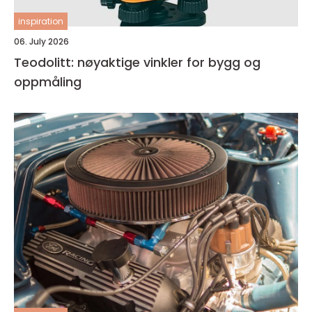
inspiration
06. July 2026
Teodolitt: nøyaktige vinkler for bygg og
oppmåling