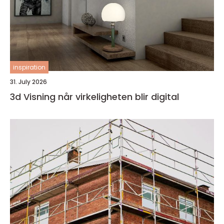
inspiration
31. July 2026
3d Visning når virkeligheten blir digital