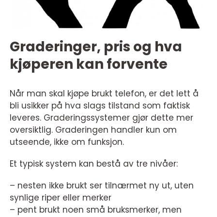
Graderinger, pris og hva
kjøperen kan forvente
Når man skal kjøpe brukt telefon, er det lett å
bli usikker på hva slags tilstand som faktisk
leveres. Graderingssystemer gjør dette mer
oversiktlig. Graderingen handler kun om
utseende, ikke om funksjon.
Et typisk system kan bestå av tre nivåer:
– nesten ikke brukt ser tilnærmet ny ut, uten
synlige riper eller merker
– pent brukt noen små bruksmerker, men