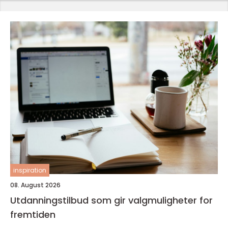
inspiration
08. August 2026
Utdanningstilbud som gir valgmuligheter for
fremtiden