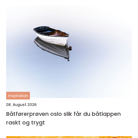
inspiration
08. August 2026
Båtførerprøven oslo slik får du båtlappen
raskt og trygt