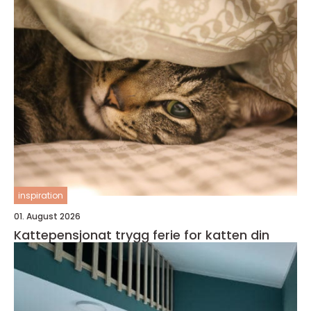
inspiration
01. August 2026
Kattepensjonat trygg ferie for katten din