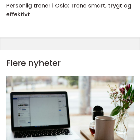
Personlig trener i Oslo: Trene smart, trygt og
effektivt
Flere nyheter