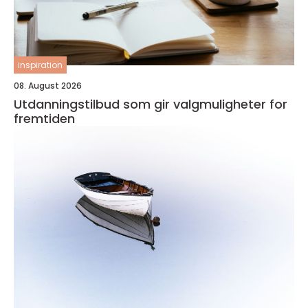
inspiration
08. August 2026
Utdanningstilbud som gir valgmuligheter for
fremtiden