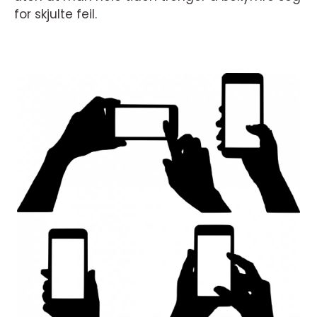
for skjulte feil.