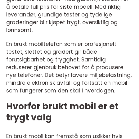
å betale full pris for siste modell. Med riktig
leverandør, grundige tester og tydelige
graderinger blir kjøpet trygt, oversiktlig og
lønnsomt.
En brukt mobiltelefon som er profesjonelt
testet, slettet og gradert gir både
forutsigbarhet og trygghet. Samtidig
reduserer gjenbruk behovet for å produsere
nye telefoner. Det betyr lavere miljøbelastning,
mindre elektronisk avfall og fortsatt en mobil
som fungerer som den skal i hverdagen.
Hvorfor brukt mobil er et
trygt valg
En brukt mobil kan fremstå som usikker hvis