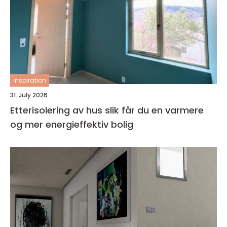
inspiration
31. July 2026
Etterisolering av hus slik får du en varmere
og mer energieffektiv bolig