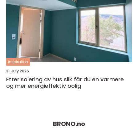
inspiration
31. July 2026
Etterisolering av hus slik får du en varmere
og mer energieffektiv bolig
BRONO.
no