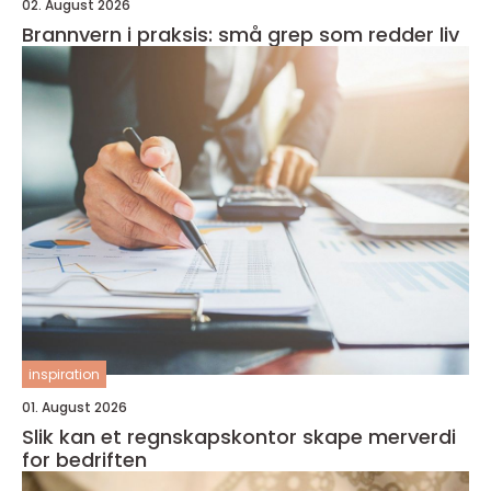
02. August 2026
Brannvern i praksis: små grep som redder liv
inspiration
01. August 2026
Slik kan et regnskapskontor skape merverdi
for bedriften