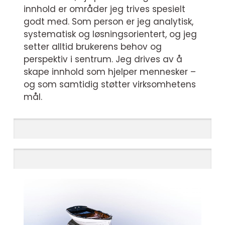
innhold er områder jeg trives spesielt
godt med. Som person er jeg analytisk,
systematisk og løsningsorientert, og jeg
setter alltid brukerens behov og
perspektiv i sentrum. Jeg drives av å
skape innhold som hjelper mennesker –
og som samtidig støtter virksomhetens
mål.