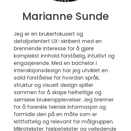
Marianne Sunde
Jeg er en brukerfokusert og
detaljorientert UX-skribent med en
brennende interesse for å gjøre
komplekst innhold forståelig, intuitivt og
engasjerende. Med en bachelor i
interaksjonsdesign har jeg utviklet en
solid forståelse for hvordan språk,
struktur og visuelt design spiller
sammen for å skape helhetlige og
sømløse brukeropplevelser. Jeg brenner
for å forenkle teknisk informasjon og
formidle den på en måte som er
lettfattelig og relevant for målgruppen.
Mikrotekster, hjelpetekster og veiledende