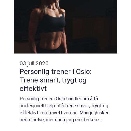
03 juli 2026
Personlig trener i Oslo:
Trene smart, trygt og
effektivt
Personlig trener i Oslo handler om å få
profesjonell hjelp til å trene smart, trygt og
effektivt i en travel hverdag. Mange ønsker
bedre helse, mer energi og en sterkere
kropp, men opplever at tiden, motivasjonen