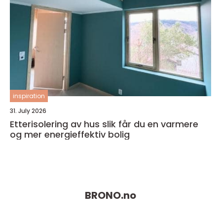
inspiration
31. July 2026
Etterisolering av hus slik får du en varmere
og mer energieffektiv bolig
BRONO.
no