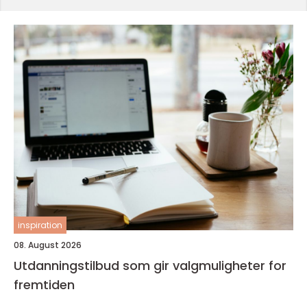
inspiration
08. August 2026
Utdanningstilbud som gir valgmuligheter for
fremtiden