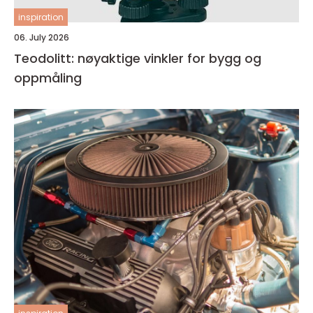
inspiration
06. July 2026
Teodolitt: nøyaktige vinkler for bygg og
oppmåling