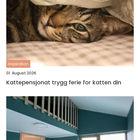
inspiration
01. August 2026
Kattepensjonat trygg ferie for katten din