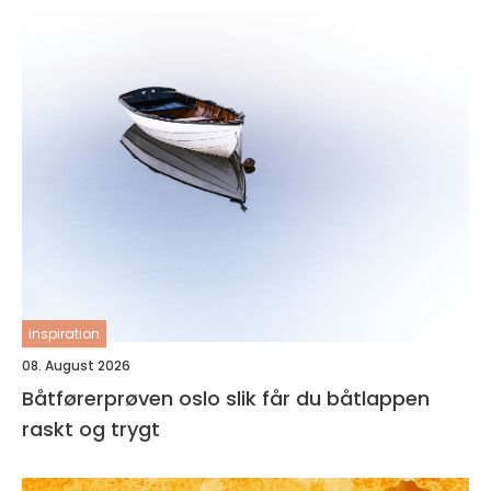
inspiration
08. August 2026
Båtførerprøven oslo slik får du båtlappen
raskt og trygt