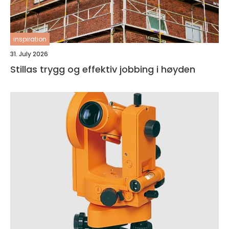
inspiration
31. July 2026
Stillas trygg og effektiv jobbing i høyden