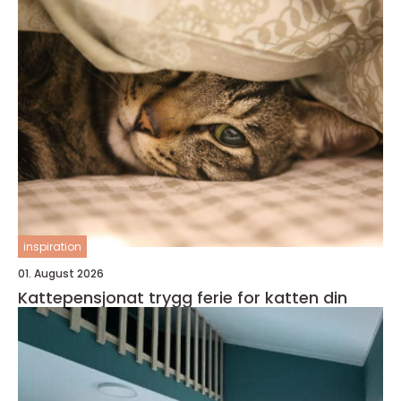
inspiration
01. August 2026
Kattepensjonat trygg ferie for katten din