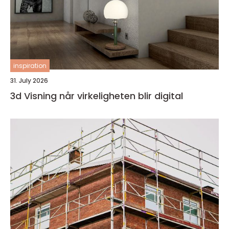
inspiration
31. July 2026
3d Visning når virkeligheten blir digital