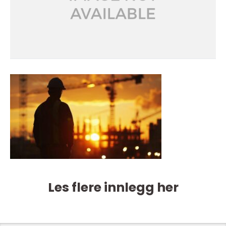
Les flere innlegg her