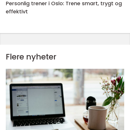
Personlig trener i Oslo: Trene smart, trygt og
effektivt
Flere nyheter