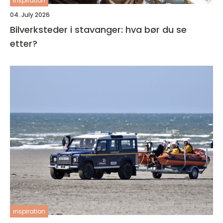
inspiration
04. July 2026
Bilverksteder i stavanger: hva bør du se
etter?
inspiration