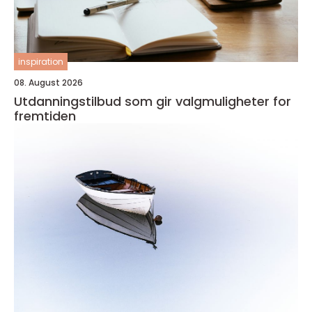
inspiration
08. August 2026
Utdanningstilbud som gir valgmuligheter for
fremtiden