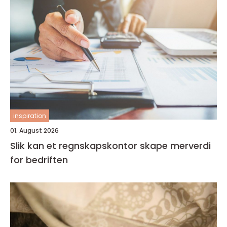
inspiration
01. August 2026
Slik kan et regnskapskontor skape merverdi
for bedriften