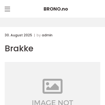
BRONO.
no
30. August 2025
by
admin
Brakke