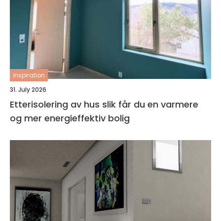
inspiration
31. July 2026
Etterisolering av hus slik får du en varmere
og mer energieffektiv bolig