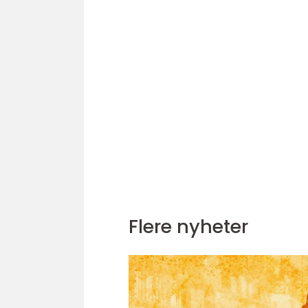
Flere nyheter