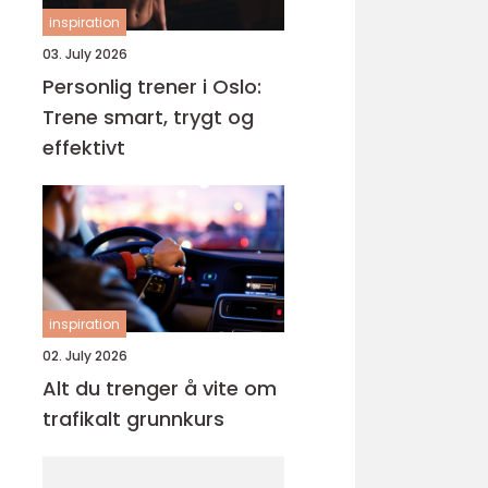
inspiration
03. July 2026
Personlig trener i Oslo:
Trene smart, trygt og
effektivt
inspiration
02. July 2026
Alt du trenger å vite om
trafikalt grunnkurs