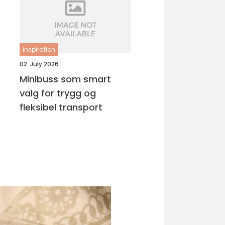
inspiration
02. July 2026
Minibuss som smart
valg for trygg og
fleksibel transport