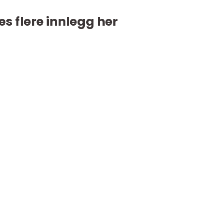
es flere innlegg her