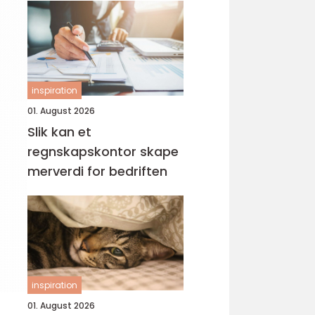
inspiration
01. August 2026
Slik kan et
regnskapskontor skape
merverdi for bedriften
inspiration
01. August 2026