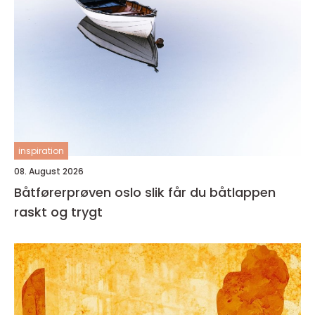
inspiration
08. August 2026
Båtførerprøven oslo slik får du båtlappen
raskt og trygt