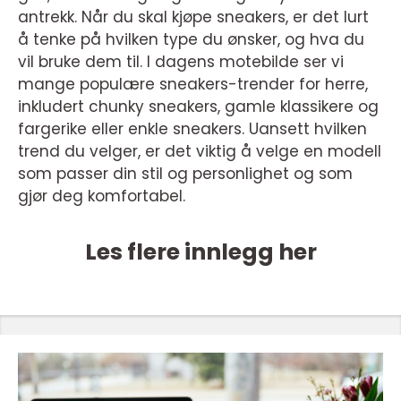
antrekk. Når du skal kjøpe sneakers, er det lurt
å tenke på hvilken type du ønsker, og hva du
vil bruke dem til. I dagens motebilde ser vi
mange populære sneakers-trender for herre,
inkludert chunky sneakers, gamle klassikere og
fargerike eller enkle sneakers. Uansett hvilken
trend du velger, er det viktig å velge en modell
som passer din stil og personlighet og som
gjør deg komfortabel.
Les flere innlegg her