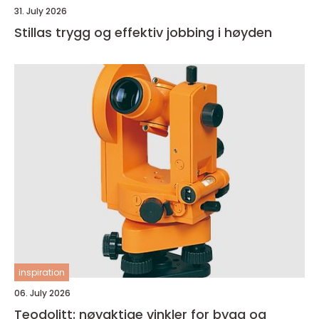
31. July 2026
Stillas trygg og effektiv jobbing i høyden
inspiration
06. July 2026
Teodolitt: nøyaktige vinkler for bygg og