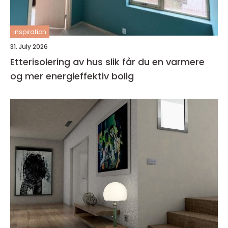
inspiration
31. July 2026
Etterisolering av hus slik får du en varmere
og mer energieffektiv bolig