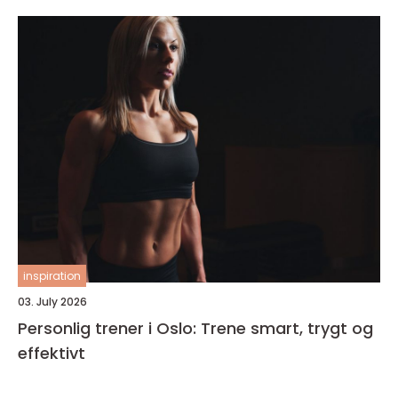
inspiration
03. July 2026
Personlig trener i Oslo: Trene smart, trygt og
effektivt