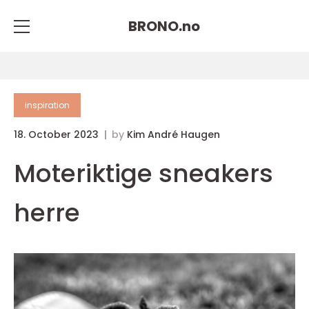
BRONO.
no
inspiration
18. October 2023
by
Kim André Haugen
Moteriktige sneakers
herre