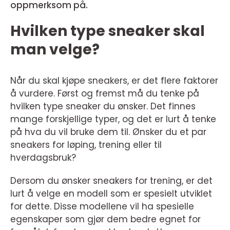
oppmerksom på.
Hvilken type sneaker skal
man velge?
Når du skal kjøpe sneakers, er det flere faktorer
å vurdere. Først og fremst må du tenke på
hvilken type sneaker du ønsker. Det finnes
mange forskjellige typer, og det er lurt å tenke
på hva du vil bruke dem til. Ønsker du et par
sneakers for løping, trening eller til
hverdagsbruk?
Dersom du ønsker sneakers for trening, er det
lurt å velge en modell som er spesielt utviklet
for dette. Disse modellene vil ha spesielle
egenskaper som gjør dem bedre egnet for