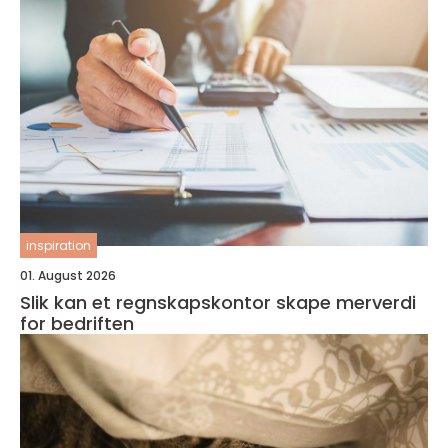
inspiration
01. August 2026
Slik kan et regnskapskontor skape merverdi
for bedriften