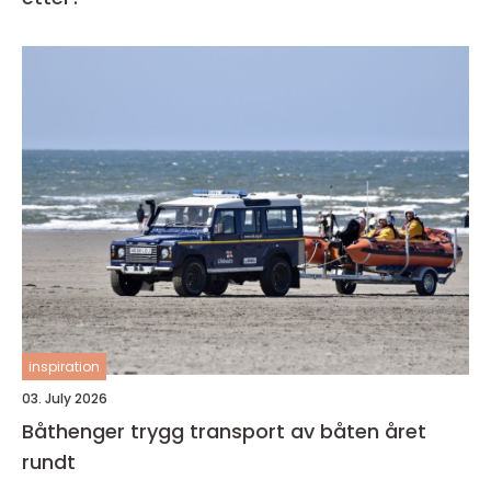
inspiration
03. July 2026
Båthenger trygg transport av båten året
rundt