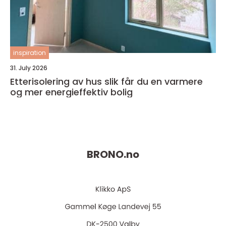
inspiration
31. July 2026
Etterisolering av hus slik får du en varmere
og mer energieffektiv bolig
BRONO.
no