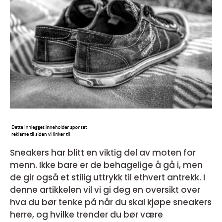
Sneakers har blitt en viktig del av moten for
menn. Ikke bare er de behagelige å gå i, men
de gir også et stilig uttrykk til ethvert antrekk. I
denne artikkelen vil vi gi deg en oversikt over
hva du bør tenke på når du skal kjøpe sneakers
herre, og hvilke trender du bør være