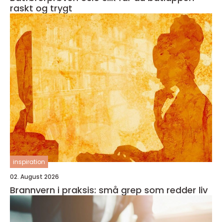
raskt og trygt
inspiration
02. August 2026
Brannvern i praksis: små grep som redder liv