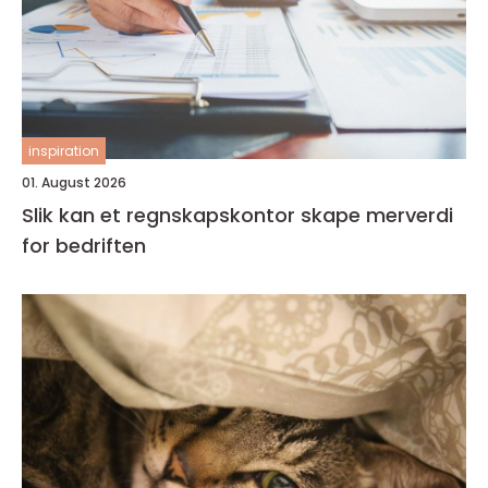
inspiration
01. August 2026
Slik kan et regnskapskontor skape merverdi
for bedriften