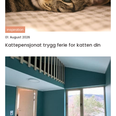
inspiration
01. August 2026
Kattepensjonat trygg ferie for katten din