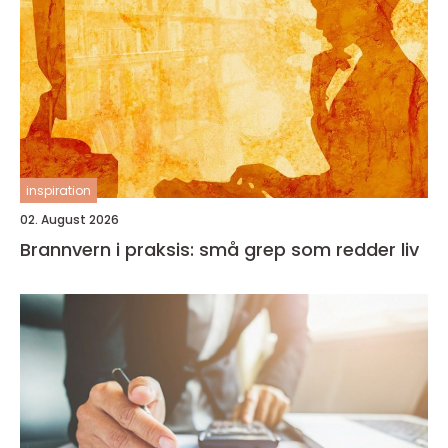
inspiration
02. August 2026
Brannvern i praksis: små grep som redder liv