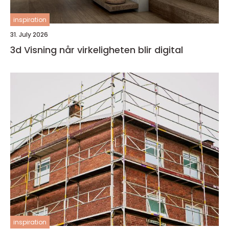
inspiration
31. July 2026
3d Visning når virkeligheten blir digital
inspiration