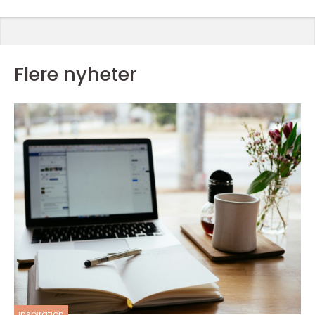
Flere nyheter
inspiration