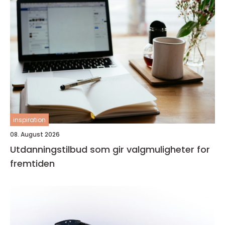
inspiration
08. August 2026
Utdanningstilbud som gir valgmuligheter for
fremtiden