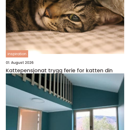
inspiration
01. August 2026
Kattepensjonat trygg ferie for katten din