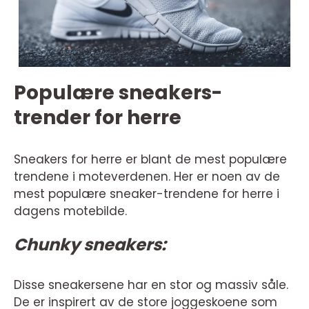
Populære sneakers-
trender for herre
Sneakers for herre er blant de mest populære
trendene i moteverdenen. Her er noen av de
mest populære sneaker-trendene for herre i
dagens motebilde.
Chunky sneakers:
Disse sneakersene har en stor og massiv såle.
De er inspirert av de store joggeskoene som