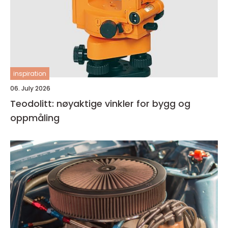
inspiration
06. July 2026
Teodolitt: nøyaktige vinkler for bygg og
oppmåling