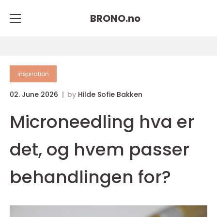
BRONO.
no
inspiration
02. June 2026
by
Hilde Sofie Bakken
Microneedling hva er
det, og hvem passer
behandlingen for?