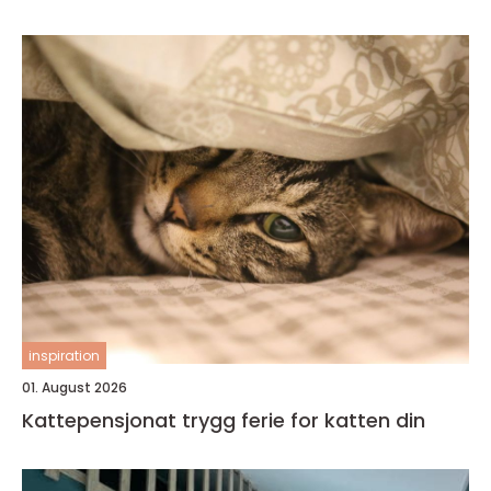
inspiration
01. August 2026
Kattepensjonat trygg ferie for katten din