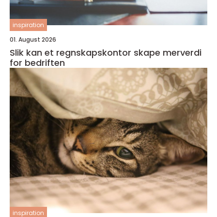
inspiration
01. August 2026
Slik kan et regnskapskontor skape merverdi
for bedriften
inspiration