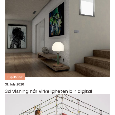
inspiration
31. July 2026
3d Visning når virkeligheten blir digital