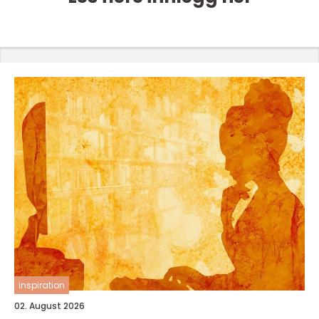
inspiration
02. August 2026