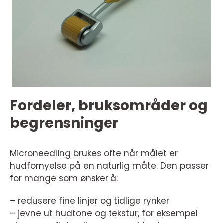
Fordeler, bruksområder og
begrensninger
Microneedling brukes ofte når målet er
hudfornyelse på en naturlig måte. Den passer
for mange som ønsker å:
– redusere fine linjer og tidlige rynker
– jevne ut hudtone og tekstur, for eksempel