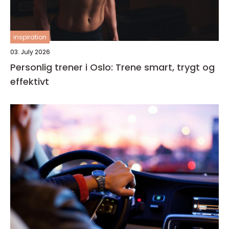
inspiration
03. July 2026
Personlig trener i Oslo: Trene smart, trygt og
effektivt