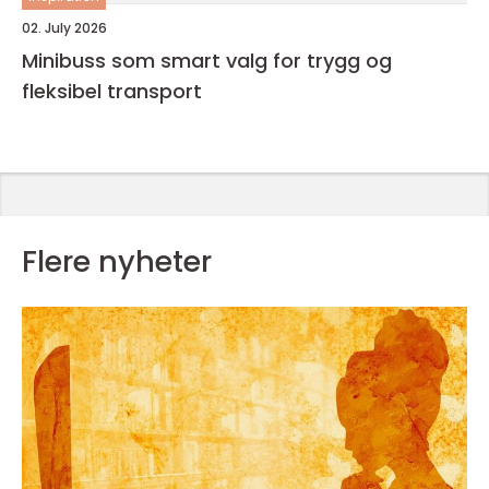
02. July 2026
Minibuss som smart valg for trygg og
fleksibel transport
Flere nyheter