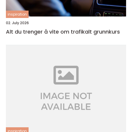
inspiration
02. July 2026
Alt du trenger å vite om trafikalt grunnkurs
inspiration