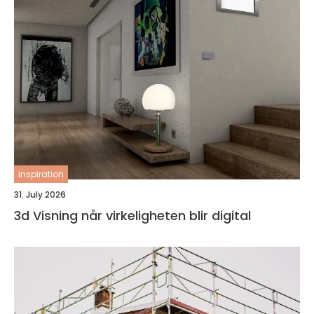
inspiration
31. July 2026
3d Visning når virkeligheten blir digital