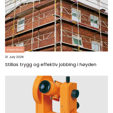
inspiration
31. July 2026
Stillas trygg og effektiv jobbing i høyden