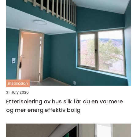
inspiration
31. July 2026
Etterisolering av hus slik får du en varmere
og mer energieffektiv bolig