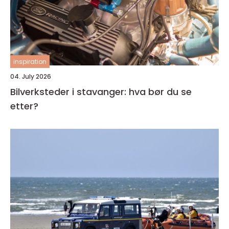
inspiration
04. July 2026
Bilverksteder i stavanger: hva bør du se
etter?