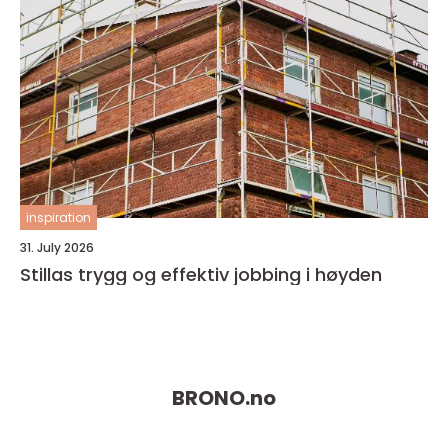
inspiration
31. July 2026
Stillas trygg og effektiv jobbing i høyden
BRONO.
no