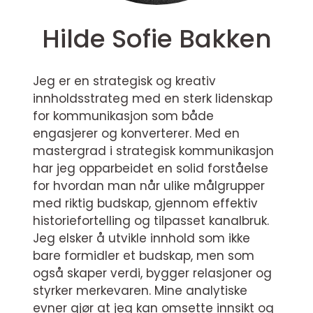
Hilde Sofie Bakken
Jeg er en strategisk og kreativ
innholdsstrateg med en sterk lidenskap
for kommunikasjon som både
engasjerer og konverterer. Med en
mastergrad i strategisk kommunikasjon
har jeg opparbeidet en solid forståelse
for hvordan man når ulike målgrupper
med riktig budskap, gjennom effektiv
historiefortelling og tilpasset kanalbruk.
Jeg elsker å utvikle innhold som ikke
bare formidler et budskap, men som
også skaper verdi, bygger relasjoner og
styrker merkevaren. Mine analytiske
evner gjør at jeg kan omsette innsikt og