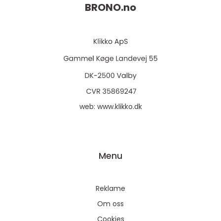
BRONO.
no
web:
www.klikko.dk
Menu
Reklame
Om oss
Cookies