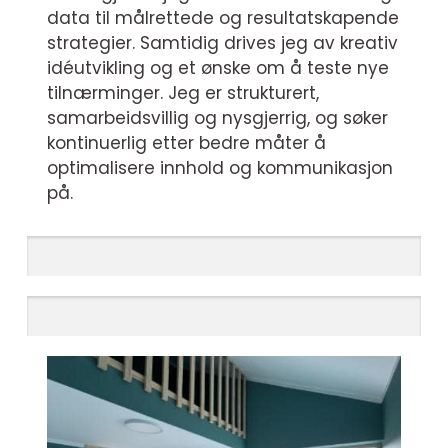
data til målrettede og resultatskapende
strategier. Samtidig drives jeg av kreativ
idéutvikling og et ønske om å teste nye
tilnærminger. Jeg er strukturert,
samarbeidsvillig og nysgjerrig, og søker
kontinuerlig etter bedre måter å
optimalisere innhold og kommunikasjon
på.