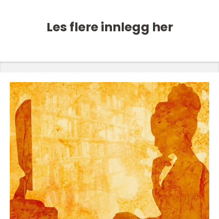
Les flere innlegg her