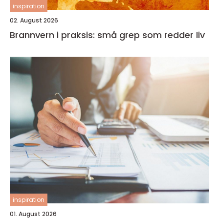
inspiration
02. August 2026
Brannvern i praksis: små grep som redder liv
inspiration
01. August 2026