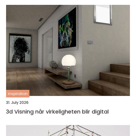
inspiration
31. July 2026
3d Visning når virkeligheten blir digital