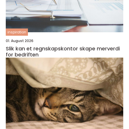
inspiration
01. August 2026
Slik kan et regnskapskontor skape merverdi
for bedriften