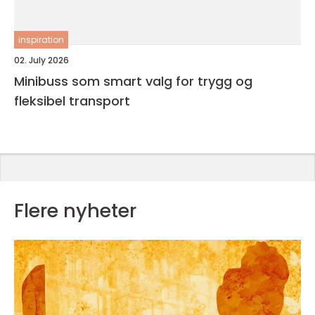
inspiration
02. July 2026
Minibuss som smart valg for trygg og
fleksibel transport
Flere nyheter