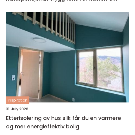
inspiration
31. July 2026
Etterisolering av hus slik får du en varmere
og mer energieffektiv bolig