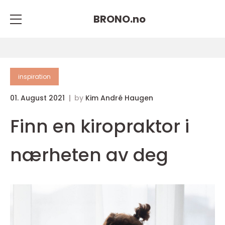
BRONO.
no
inspiration
01. August 2021
by
Kim André Haugen
Finn en kiropraktor i
nærheten av deg