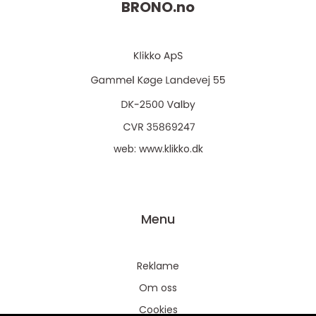
BRONO.
no
web:
www.klikko.dk
Menu
Reklame
Om oss
Cookies