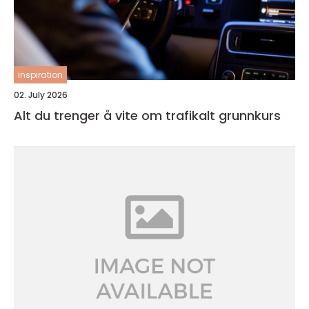
inspiration
02. July 2026
Alt du trenger å vite om trafikalt grunnkurs