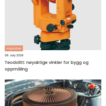
inspiration
06. July 2026
Teodolitt: nøyaktige vinkler for bygg og
oppmåling