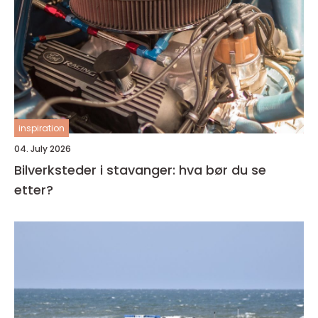
inspiration
04. July 2026
Bilverksteder i stavanger: hva bør du se
etter?