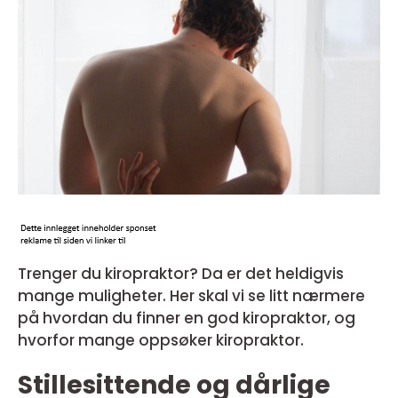
Trenger du kiropraktor? Da er det heldigvis
mange muligheter. Her skal vi se litt nærmere
på hvordan du finner en god kiropraktor, og
hvorfor mange oppsøker kiropraktor.
Stillesittende og dårlige