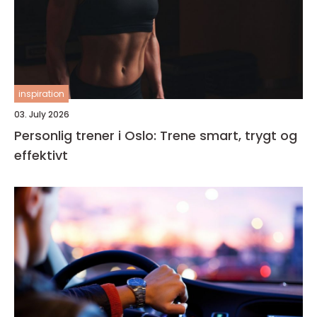
inspiration
03. July 2026
Personlig trener i Oslo: Trene smart, trygt og
effektivt