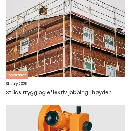
inspiration
31. July 2026
Stillas trygg og effektiv jobbing i høyden