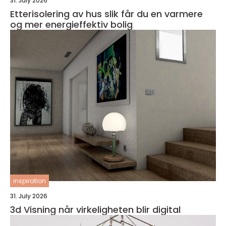
31. July 2026
Etterisolering av hus slik får du en varmere
og mer energieffektiv bolig
inspiration
31. July 2026
3d Visning når virkeligheten blir digital