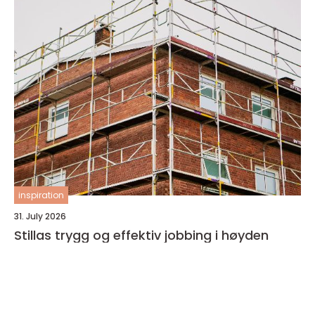
inspiration
31. July 2026
Stillas trygg og effektiv jobbing i høyden