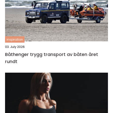
inspiration
03. July 2026
Båthenger trygg transport av båten året
rundt