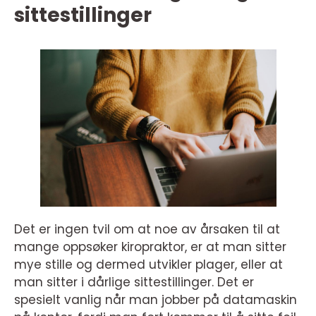
sittestillinger
Det er ingen tvil om at noe av årsaken til at
mange oppsøker kiropraktor, er at man sitter
mye stille og dermed utvikler plager, eller at
man sitter i dårlige sittestillinger. Det er
spesielt vanlig når man jobber på datamaskin