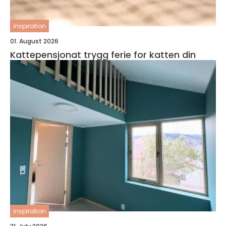
inspiration
01. August 2026
Kattepensjonat trygg ferie for katten din
inspiration