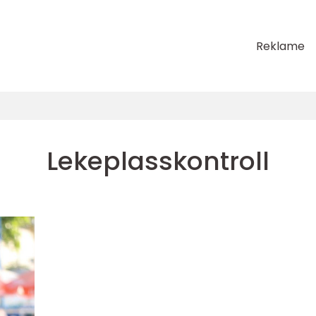
Reklame
Lekeplasskontroll