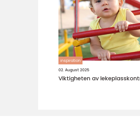
inspiration
02. August 2025
Viktigheten av lekeplasskontr