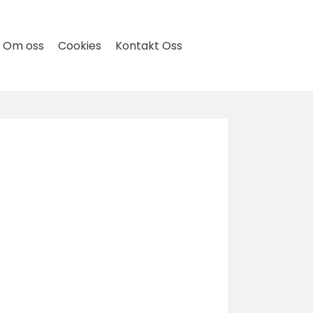
Om oss
Cookies
Kontakt Oss