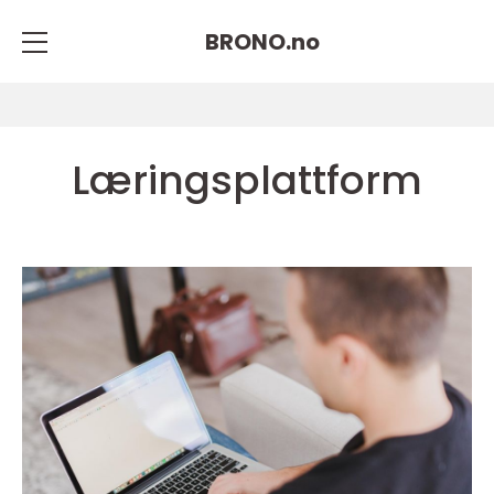
BRONO.
no
Læringsplattform