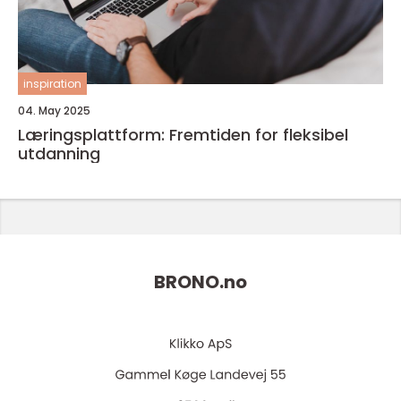
inspiration
04. May 2025
Læringsplattform: Fremtiden for fleksibel
utdanning
BRONO.
no