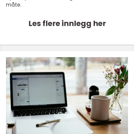
måte.
Les flere innlegg her