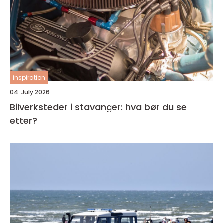
inspiration
04. July 2026
Bilverksteder i stavanger: hva bør du se
etter?