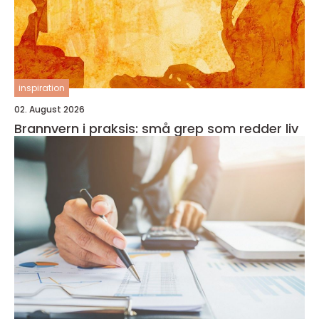
inspiration
02. August 2026
Brannvern i praksis: små grep som redder liv