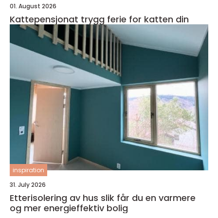
01. August 2026
Kattepensjonat trygg ferie for katten din
inspiration
31. July 2026
Etterisolering av hus slik får du en varmere
og mer energieffektiv bolig