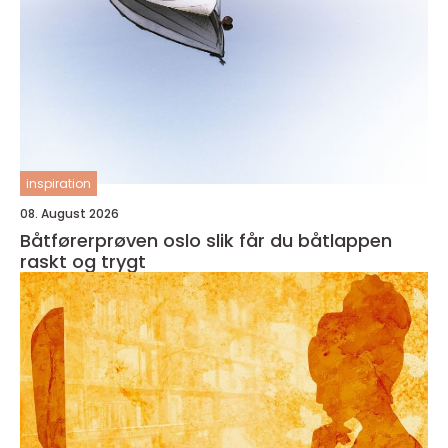
inspiration
08. August 2026
Båtførerprøven oslo slik får du båtlappen
raskt og trygt