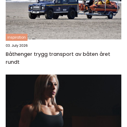
inspiration
03. July 2026
Båthenger trygg transport av båten året
rundt