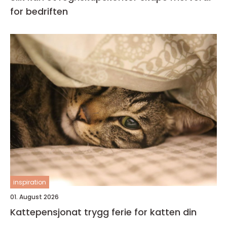
for bedriften
inspiration
01. August 2026
Kattepensjonat trygg ferie for katten din