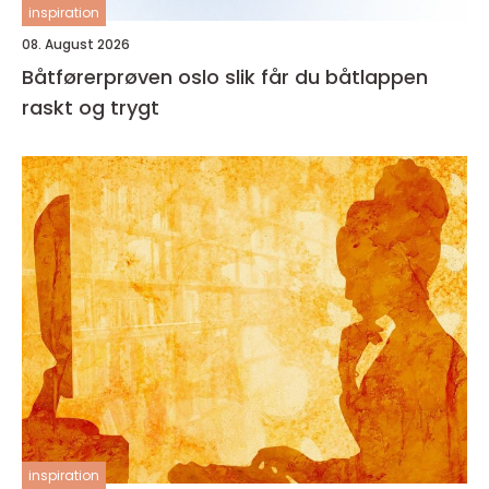
inspiration
08. August 2026
Båtførerprøven oslo slik får du båtlappen
raskt og trygt
inspiration