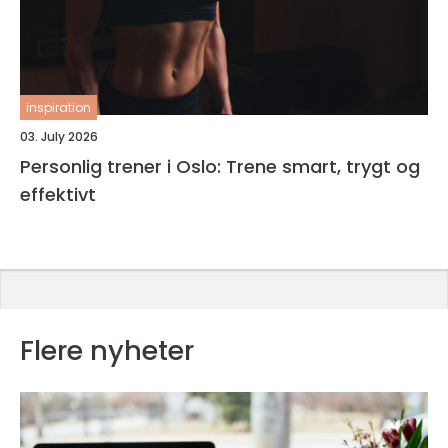
inspiration
03. July 2026
Personlig trener i Oslo: Trene smart, trygt og
effektivt
Flere nyheter