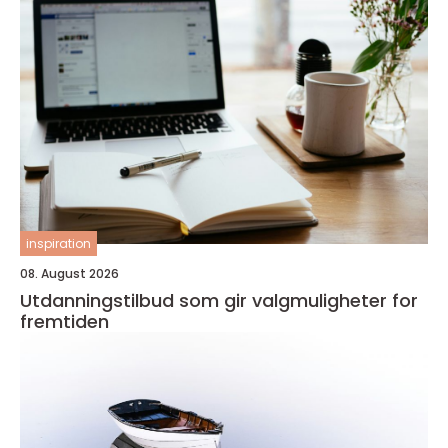
inspiration
08. August 2026
Utdanningstilbud som gir valgmuligheter for
fremtiden