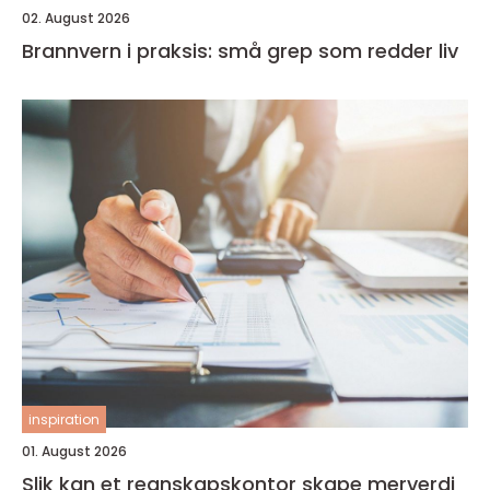
02. August 2026
Brannvern i praksis: små grep som redder liv
inspiration
01. August 2026
Slik kan et regnskapskontor skape merverdi