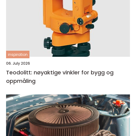
inspiration
06. July 2026
Teodolitt: nøyaktige vinkler for bygg og
oppmåling