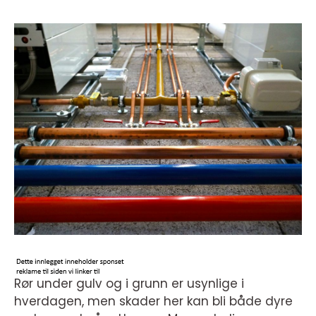
Rør under gulv og i grunn er usynlige i
hverdagen, men skader her kan bli både dyre