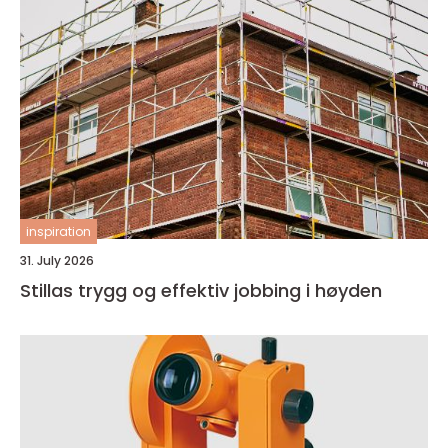
inspiration
31. July 2026
Stillas trygg og effektiv jobbing i høyden