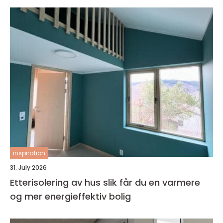
inspiration
31. July 2026
Etterisolering av hus slik får du en varmere
og mer energieffektiv bolig