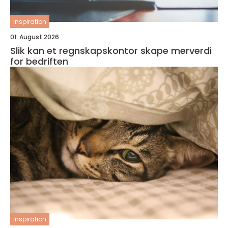
inspiration
01. August 2026
Slik kan et regnskapskontor skape merverdi
for bedriften
inspiration