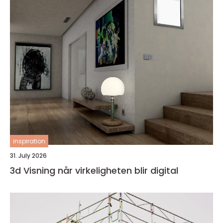
inspiration
31. July 2026
3d Visning når virkeligheten blir digital