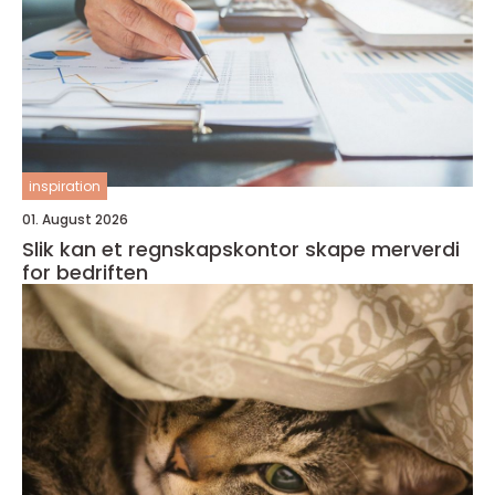
inspiration
01. August 2026
Slik kan et regnskapskontor skape merverdi
for bedriften