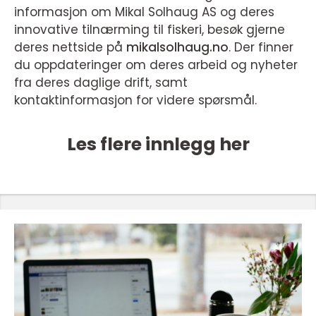
informasjon om Mikal Solhaug AS og deres
innovative tilnærming til fiskeri, besøk gjerne
deres nettside på
mikalsolhaug.no
. Der finner
du oppdateringer om deres arbeid og nyheter
fra deres daglige drift, samt
kontaktinformasjon for videre spørsmål.
Les flere innlegg her