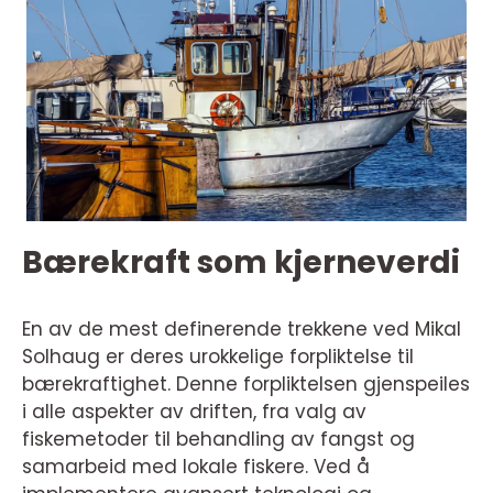
Bærekraft som kjerneverdi
En av de mest definerende trekkene ved Mikal
Solhaug er deres urokkelige forpliktelse til
bærekraftighet. Denne forpliktelsen gjenspeiles
i alle aspekter av driften, fra valg av
fiskemetoder til behandling av fangst og
samarbeid med lokale fiskere. Ved å