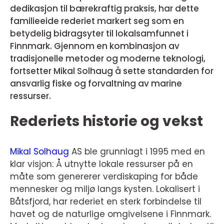
dedikasjon til bærekraftig praksis, har dette
familieeide rederiet markert seg som en
betydelig bidragsyter til lokalsamfunnet i
Finnmark. Gjennom en kombinasjon av
tradisjonelle metoder og moderne teknologi,
fortsetter Mikal Solhaug å sette standarden for
ansvarlig fiske og forvaltning av marine
ressurser.
Rederiets historie og vekst
Mikal Solhaug
AS ble grunnlagt i 1995 med en
klar visjon: Å utnytte lokale ressurser på en
måte som genererer verdiskaping for både
mennesker og miljø langs kysten. Lokalisert i
Båtsfjord, har rederiet en sterk forbindelse til
havet og de naturlige omgivelsene i Finnmark.