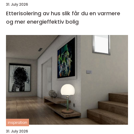
31. July 2026
Etterisolering av hus slik får du en varmere
og mer energieffektiv bolig
inspiration
31. July 2026