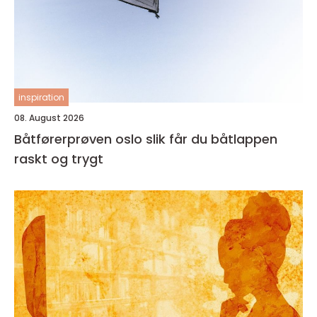
inspiration
08. August 2026
Båtførerprøven oslo slik får du båtlappen
raskt og trygt