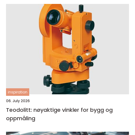
inspiration
06. July 2026
Teodolitt: nøyaktige vinkler for bygg og
oppmåling