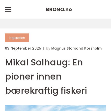
BRONO.
no
inspiration
03. September 2025
by
Magnus Storsand Korsholm
Mikal Solhaug: En
pioner innen
bærekraftig fiskeri