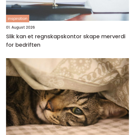
inspiration
01. August 2026
Slik kan et regnskapskontor skape merverdi
for bedriften