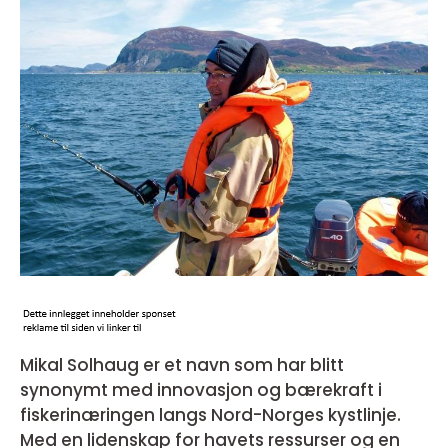
Mikal Solhaug er et navn som har blitt
synonymt med innovasjon og bærekraft i
fiskerinæringen langs Nord-Norges kystlinje.
Med en lidenskap for havets ressurser og en