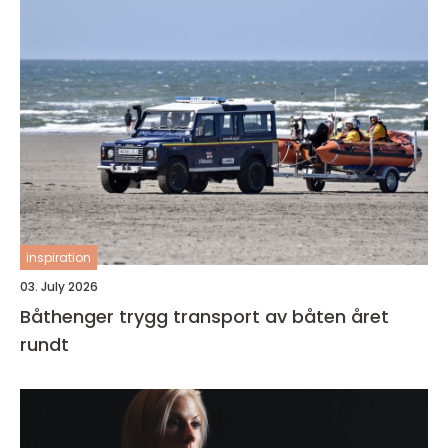
inspiration
03. July 2026
Båthenger trygg transport av båten året
rundt