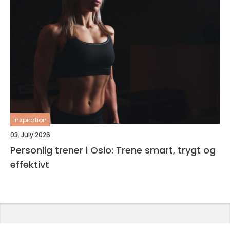
inspiration
03. July 2026
Personlig trener i Oslo: Trene smart, trygt og
effektivt