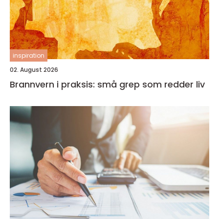
inspiration
02. August 2026
Brannvern i praksis: små grep som redder liv