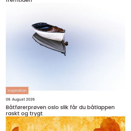
inspiration
08. August 2026
Båtførerprøven oslo slik får du båtlappen
raskt og trygt