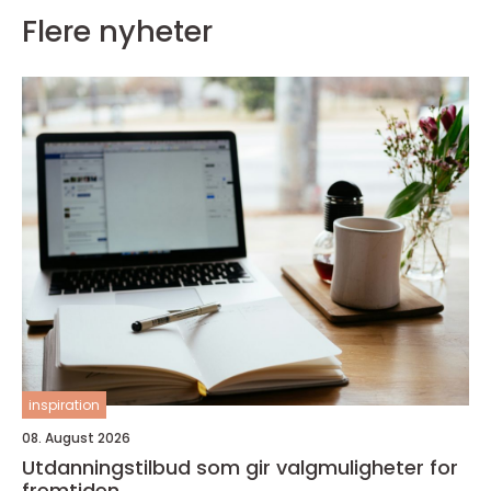
Flere nyheter
inspiration
08. August 2026
Utdanningstilbud som gir valgmuligheter for
fremtiden