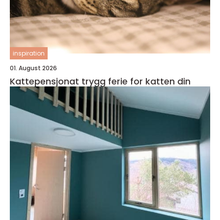
inspiration
01. August 2026
Kattepensjonat trygg ferie for katten din