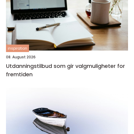
inspiration
08. August 2026
Utdanningstilbud som gir valgmuligheter for
fremtiden