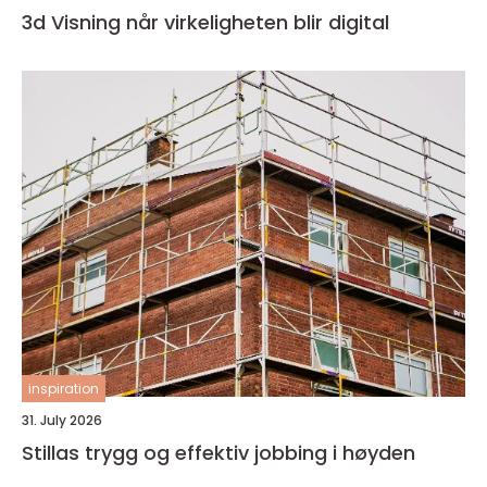
3d Visning når virkeligheten blir digital
inspiration
31. July 2026
Stillas trygg og effektiv jobbing i høyden