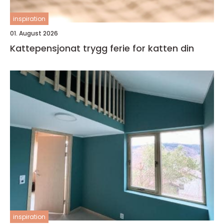
inspiration
01. August 2026
Kattepensjonat trygg ferie for katten din
inspiration