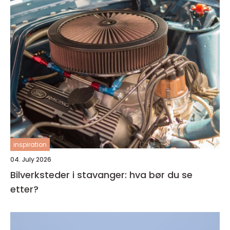
inspiration
04. July 2026
Bilverksteder i stavanger: hva bør du se
etter?