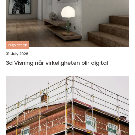
inspiration
31. July 2026
3d Visning når virkeligheten blir digital