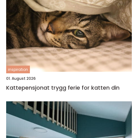
inspiration
01. August 2026
Kattepensjonat trygg ferie for katten din