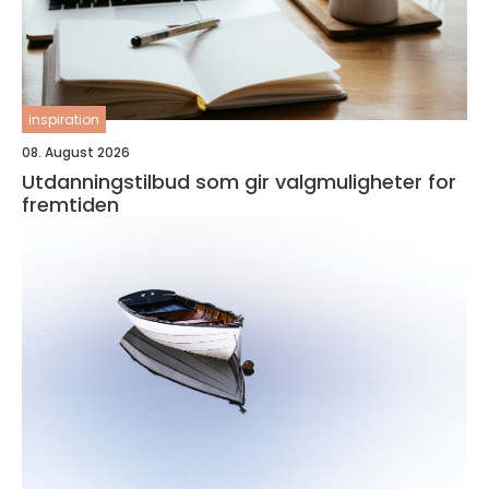
inspiration
08. August 2026
Utdanningstilbud som gir valgmuligheter for
fremtiden