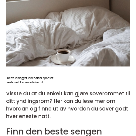
Visste du at du enkelt kan gjøre soverommet til
ditt yndlingsrom? Her kan du lese mer om
hvordan og finne ut av hvordan du sover godt
hver eneste natt.
Finn den beste sengen