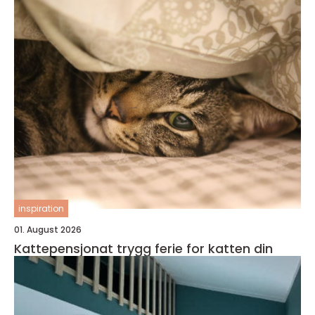
inspiration
01. August 2026
Kattepensjonat trygg ferie for katten din