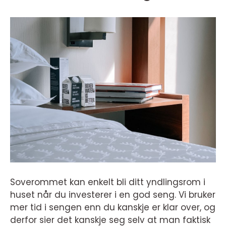
Soverommet kan enkelt bli ditt yndlingsrom i
huset når du investerer i en god seng. Vi bruker
mer tid i sengen enn du kanskje er klar over, og
derfor sier det kanskje seg selv at man faktisk