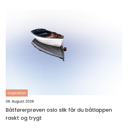
inspiration
08. August 2026
Båtførerprøven oslo slik får du båtlappen
raskt og trygt