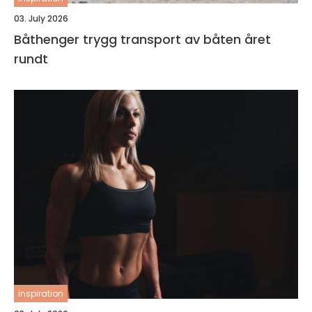
03. July 2026
Båthenger trygg transport av båten året
rundt
inspiration