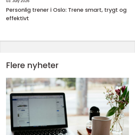
03. July 2026
Personlig trener i Oslo: Trene smart, trygt og
effektivt
Flere nyheter