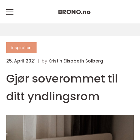
BRONO.
no
inspiration
25. April 2021
by
Kristin Elisabeth Solberg
Gjør soverommet til
ditt yndlingsrom