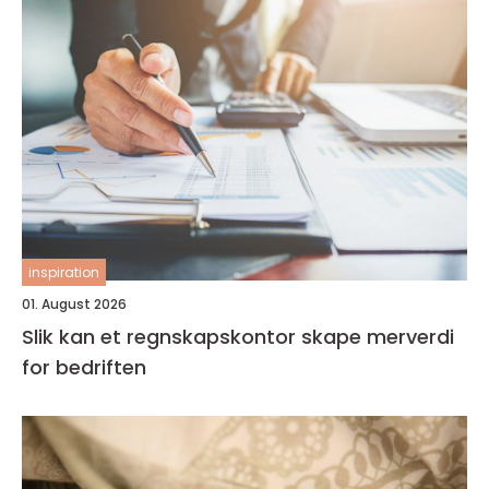
inspiration
01. August 2026
Slik kan et regnskapskontor skape merverdi
for bedriften