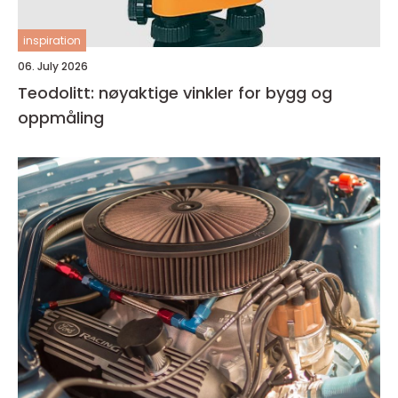
inspiration
06. July 2026
Teodolitt: nøyaktige vinkler for bygg og
oppmåling