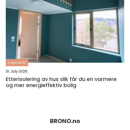
inspiration
31. July 2026
Etterisolering av hus slik får du en varmere
og mer energieffektiv bolig
BRONO.
no