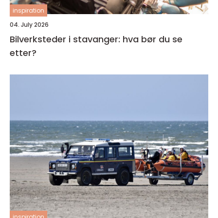
inspiration
04. July 2026
Bilverksteder i stavanger: hva bør du se
etter?
inspiration