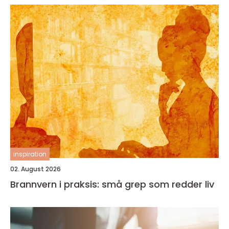
inspiration
02. August 2026
Brannvern i praksis: små grep som redder liv