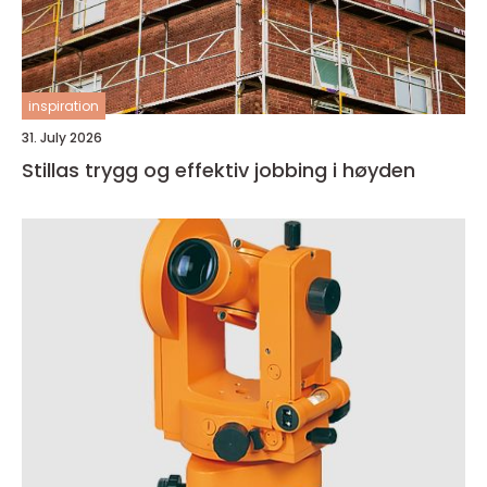
inspiration
31. July 2026
Stillas trygg og effektiv jobbing i høyden