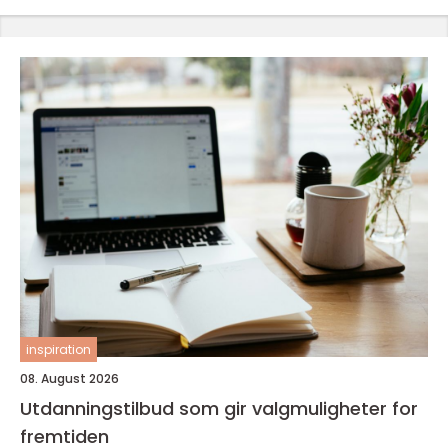
inspiration
08. August 2026
Utdanningstilbud som gir valgmuligheter for
fremtiden