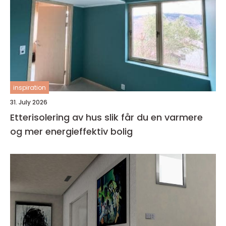
inspiration
31. July 2026
Etterisolering av hus slik får du en varmere
og mer energieffektiv bolig