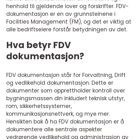
henhold til gjeldende lover og forskrifter. FDV-
dokumentasjon er en av grunnsteinene i
Facilities Management (FM), og det er viktig at
alle bedriftseiere forstår betydningen av det.
Hva betyr FDV
dokumentasjon?
FDV dokumentasjon står for Forvaltning, Drift
og vedlikehold dokumentasjon. Dette er
dokumenter som opprettholder kontroll over
bygningsmassen din inkludert teknisk utstyr,
rom, sikkerhetssystemer,
kommunikasjonsnettverk, og mye mer.
Hensikten bak å ha FDV dokumentasjon er å
dokumentere alle sentrale aspekter
vedrørende vedlikehold og administrasjon av