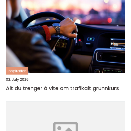
inspiration
02. July 2026
Alt du trenger å vite om trafikalt grunnkurs