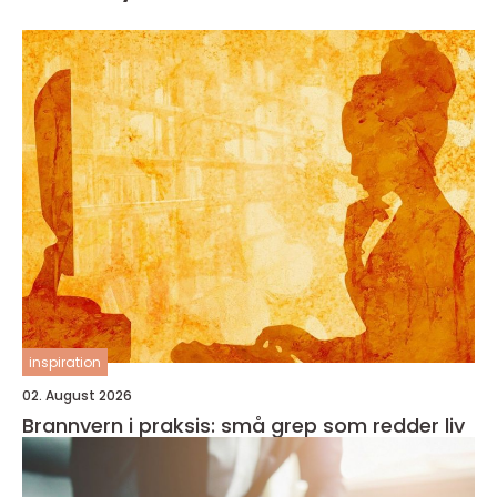
inspiration
02. August 2026
Brannvern i praksis: små grep som redder liv