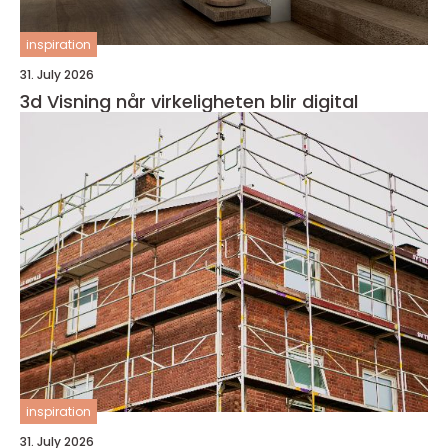
inspiration
31. July 2026
3d Visning når virkeligheten blir digital
inspiration
31. July 2026