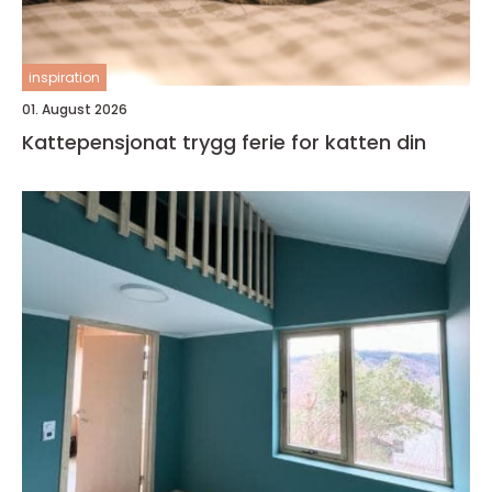
inspiration
01. August 2026
Kattepensjonat trygg ferie for katten din