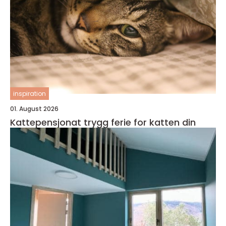
inspiration
01. August 2026
Kattepensjonat trygg ferie for katten din