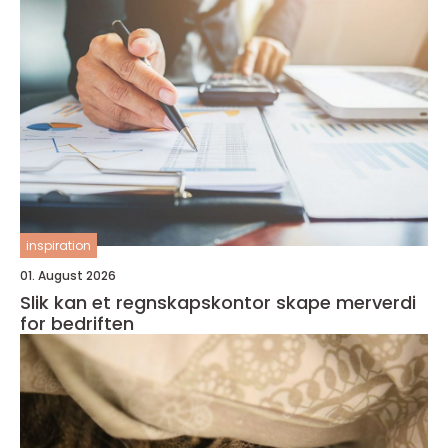
inspiration
01. August 2026
Slik kan et regnskapskontor skape merverdi
for bedriften