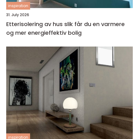
inspiration
31. July 2026
Etterisolering av hus slik får du en varmere
og mer energieffektiv bolig
inspiration