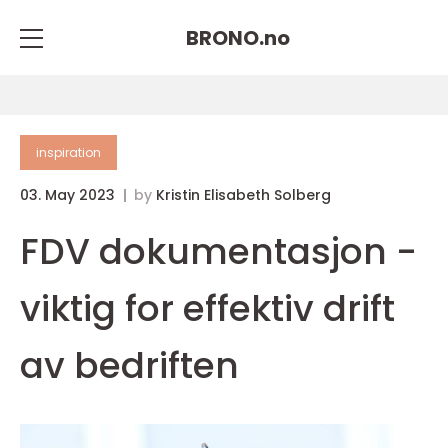
BRONO.
no
inspiration
03. May 2023
by
Kristin Elisabeth Solberg
FDV dokumentasjon -
viktig for effektiv drift
av bedriften