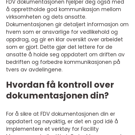
FDV dokumentasjonen hjelper deg også med
å opprettholde god kommunikasjon mellom
virksomheten og dets ansatte.
Dokumentasjonen gir detaljert informasjon om
hvem som er ansvarlige for vedlikehold og
oppdrag, og gir en klar oversikt over arbeidet
som er gjort. Dette gjør det lettere for de
ansatte å holde seg oppdatert om driften av
bedriften og forbedre kommunikasjonen på
tvers av avdelingene.
Hvordan få kontroll over
dokumentasjonen din?
For å sikre at FDV dokumentasjonen din er
oppdatert og nøyaktig, er det en god idé å
implementere et verktøy for Facility