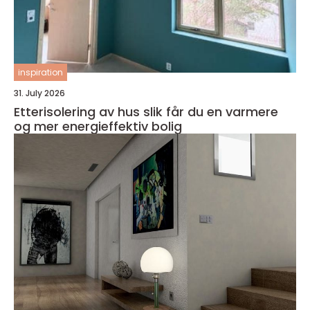
inspiration
31. July 2026
Etterisolering av hus slik får du en varmere
og mer energieffektiv bolig