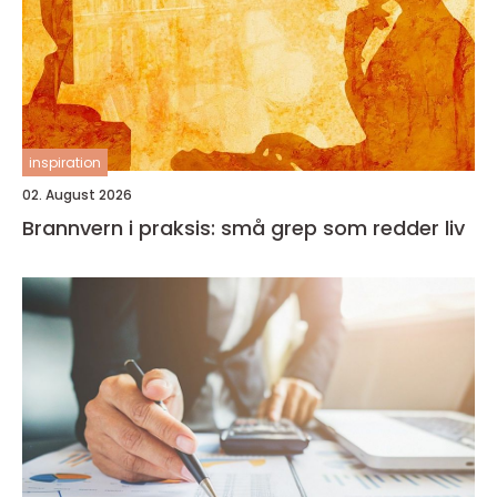
inspiration
02. August 2026
Brannvern i praksis: små grep som redder liv