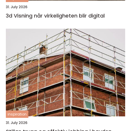
31. July 2026
3d Visning når virkeligheten blir digital
inspiration
31. July 2026