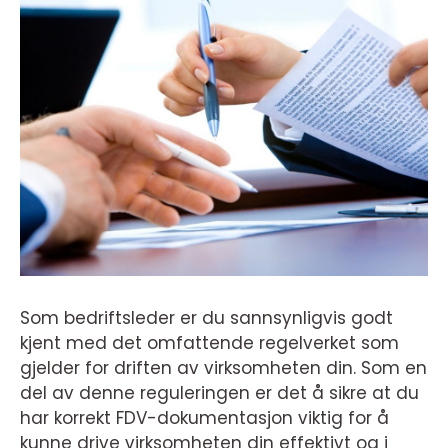
Som bedriftsleder er du sannsynligvis godt
kjent med det omfattende regelverket som
gjelder for driften av virksomheten din. Som en
del av denne reguleringen er det å sikre at du
har korrekt FDV-dokumentasjon viktig for å
kunne drive virksomheten din effektivt og i