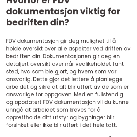
Hvorfor er FDV
dokumentasjon viktig for
bedriften din?
FDV dokumentasjon gir deg mulighet til å
holde oversikt over alle aspekter ved driften av
bedriften din. Dokumentasjonen gir deg en
detaljert oversikt over når vedlikeholdet fant
sted, hva som ble gjort, og hvem som var
ansvarlig. Dette gjør det lettere å planlegge
arbeidet og sikre at alt blir utført av de som er
ansvarlige for oppgaven. Med en fullstendig
og oppdatert FDV dokumentasjon vil du kunne
unngå at arbeidet som kreves for å
opprettholde ditt utstyr og bygninger blir
forsinket eller ikke blir utført i det hele tatt.