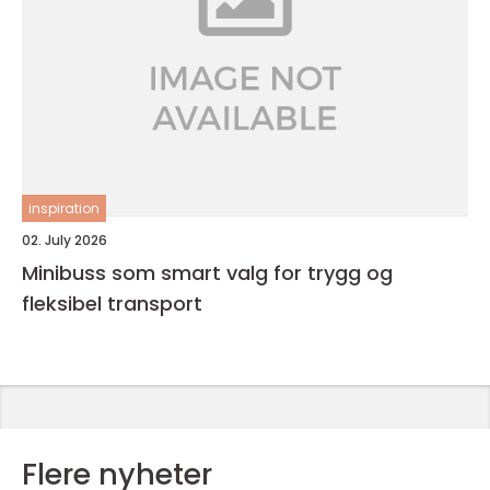
inspiration
02. July 2026
Minibuss som smart valg for trygg og
fleksibel transport
Flere nyheter