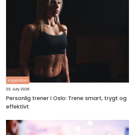
inspiration
03. July 2026
Personlig trener i Oslo: Trene smart, trygt og
effektivt