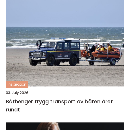
inspiration
03. July 2026
Båthenger trygg transport av båten året
rundt