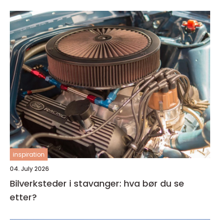
inspiration
04. July 2026
Bilverksteder i stavanger: hva bør du se
etter?