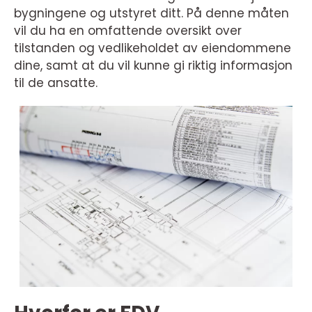
bygningene og utstyret ditt. På denne måten
vil du ha en omfattende oversikt over
tilstanden og vedlikeholdet av eiendommene
dine, samt at du vil kunne gi riktig informasjon
til de ansatte.