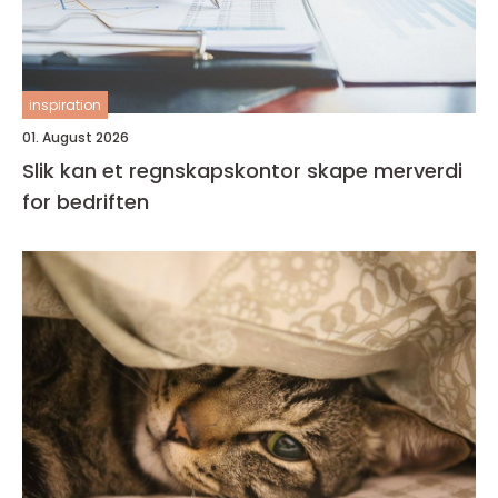
inspiration
01. August 2026
Slik kan et regnskapskontor skape merverdi
for bedriften