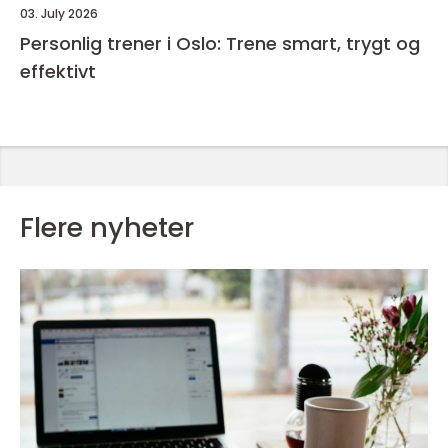
03. July 2026
Personlig trener i Oslo: Trene smart, trygt og
effektivt
Flere nyheter