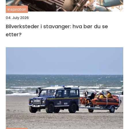
inspiration
04. July 2026
Bilverksteder i stavanger: hva bør du se
etter?