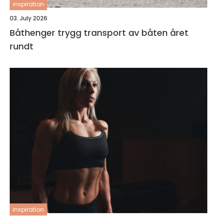
inspiration
03. July 2026
Båthenger trygg transport av båten året
rundt
inspiration