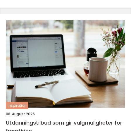
inspiration
08. August 2026
Utdanningstilbud som gir valgmuligheter for
fremtiden