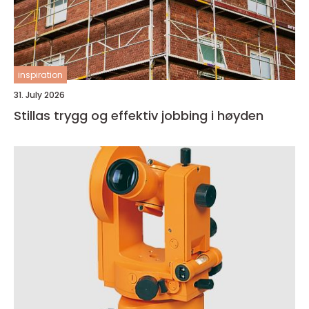
inspiration
31. July 2026
Stillas trygg og effektiv jobbing i høyden