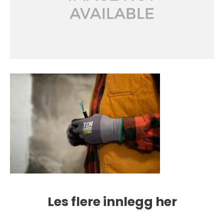
Les flere innlegg her