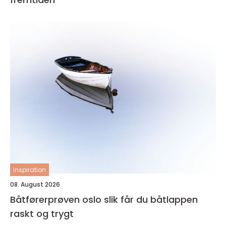
inspiration
08. August 2026
Båtførerprøven oslo slik får du båtlappen
raskt og trygt