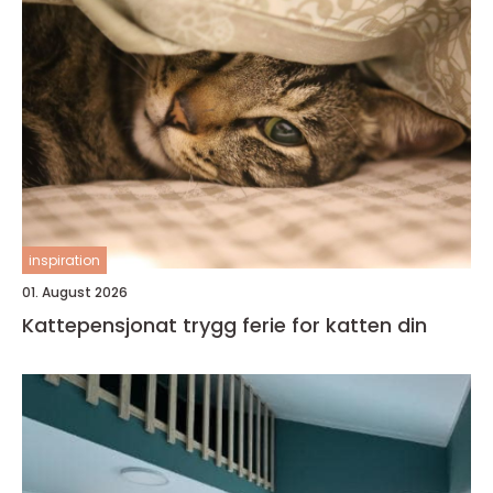
inspiration
01. August 2026
Kattepensjonat trygg ferie for katten din