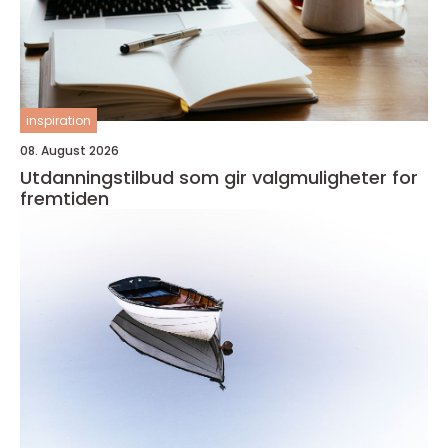
inspiration
08. August 2026
Utdanningstilbud som gir valgmuligheter for
fremtiden