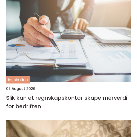
inspiration
01. August 2026
Slik kan et regnskapskontor skape merverdi
for bedriften