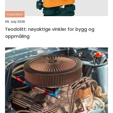
inspiration
06. July 2026
Teodolitt: nøyaktige vinkler for bygg og
oppmåling