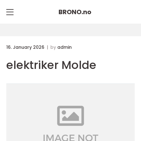
BRONO.
no
16. January 2026
by
admin
elektriker Molde