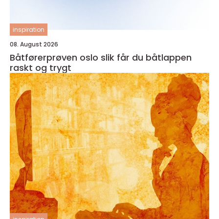
inspiration
08. August 2026
Båtførerprøven oslo slik får du båtlappen
raskt og trygt