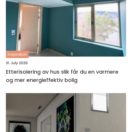
inspiration
31. July 2026
Etterisolering av hus slik får du en varmere
og mer energieffektiv bolig