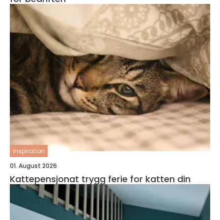
inspiration
01. August 2026
Kattepensjonat trygg ferie for katten din