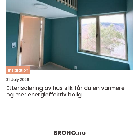
inspiration
31. July 2026
Etterisolering av hus slik får du en varmere
og mer energieffektiv bolig
BRONO.
no