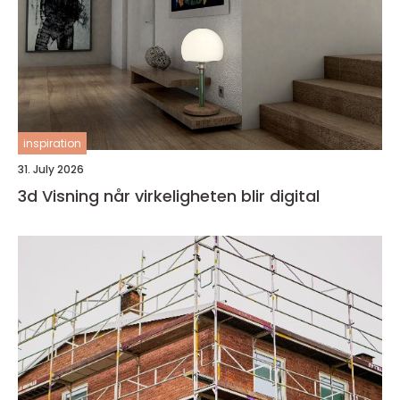
inspiration
31. July 2026
3d Visning når virkeligheten blir digital