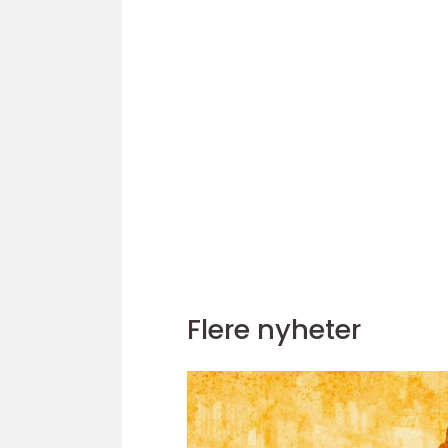
Flere nyheter