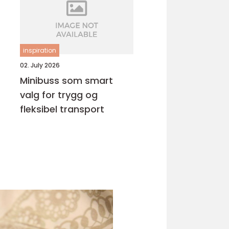
inspiration
02. July 2026
Minibuss som smart
valg for trygg og
fleksibel transport