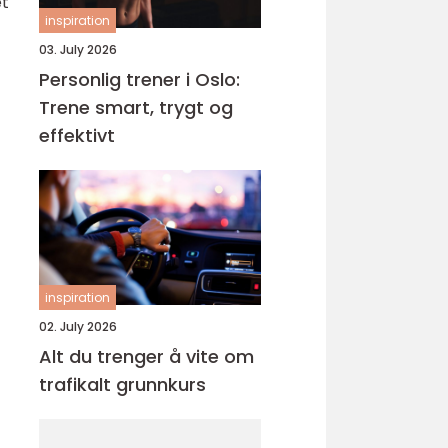
t
inspiration
03. July 2026
Personlig trener i Oslo:
Trene smart, trygt og
effektivt
inspiration
02. July 2026
Alt du trenger å vite om
trafikalt grunnkurs